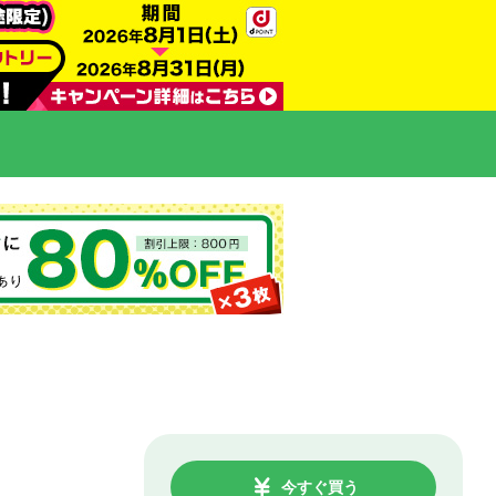
今すぐ買う