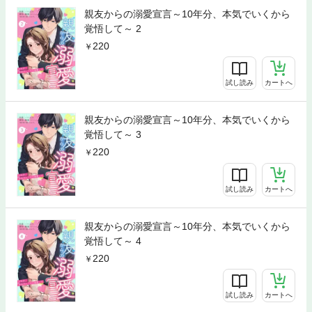
親友からの溺愛宣言～10年分、本気でいくから
覚悟して～ 2
220
試し読み
カートへ
親友からの溺愛宣言～10年分、本気でいくから
覚悟して～ 3
220
試し読み
カートへ
親友からの溺愛宣言～10年分、本気でいくから
覚悟して～ 4
220
試し読み
カートへ