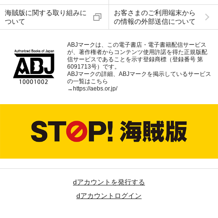
海賊版に関する取り組みに
お客さまのご利用端末から
ついて
の情報の外部送信について
ABJマークは、この電子書店・電子書籍配信サービス
が、著作権者からコンテンツ使用許諾を得た正規版配
信サービスであることを示す登録商標（登録番号 第
6091713号）です。
ABJマークの詳細、ABJマークを掲示しているサービス
の一覧はこちら
→
https://aebs.or.jp/
dアカウントを発行する
dアカウントログイン