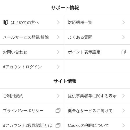
サポート情報
はじめての方へ
対応機種一覧
メールサービス登録/解除
よくある質問
お問い合わせ
ポイント表示設定
dアカウントログイン
サイト情報
ご利用規約
提供事業者等に関する表示
プライバシーポリシー
健全なサービスに向けて
dアカウント2段階認証とは
Cookieの利用について