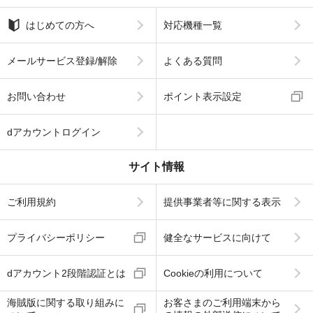
はじめての方へ
対応機種一覧
メールサービス登録/解除
よくある質問
お問い合わせ
ポイント表示設定
dアカウントログイン
サイト情報
ご利用規約
提供事業者等に関する表示
プライバシーポリシー
健全なサービスに向けて
dアカウント2段階認証とは
Cookieの利用について
海賊版に関する取り組みに
お客さまのご利用端末から