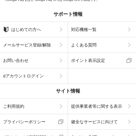
サポート情報
はじめての方へ
対応機種一覧
メールサービス登録/解除
よくある質問
お問い合わせ
ポイント表示設定
dアカウントログイン
サイト情報
ご利用規約
提供事業者等に関する表示
プライバシーポリシー
健全なサービスに向けて