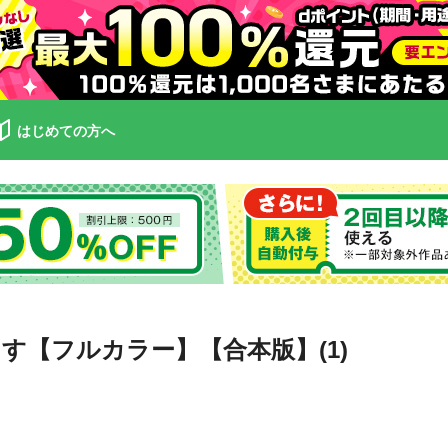
はじめての方へ
【フルカラー】【合本版】(1)