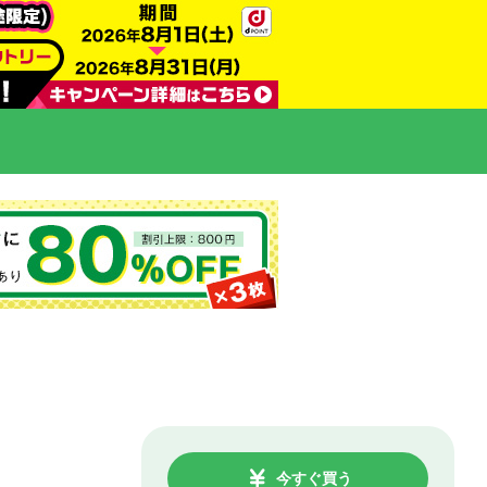
今すぐ買う