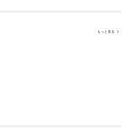
もっと見る