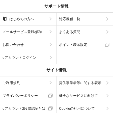
サポート情報
はじめての方へ
対応機種一覧
メールサービス登録/解除
よくある質問
お問い合わせ
ポイント表示設定
dアカウントログイン
サイト情報
ご利用規約
提供事業者等に関する表示
プライバシーポリシー
健全なサービスに向けて
dアカウント2段階認証とは
Cookieの利用について