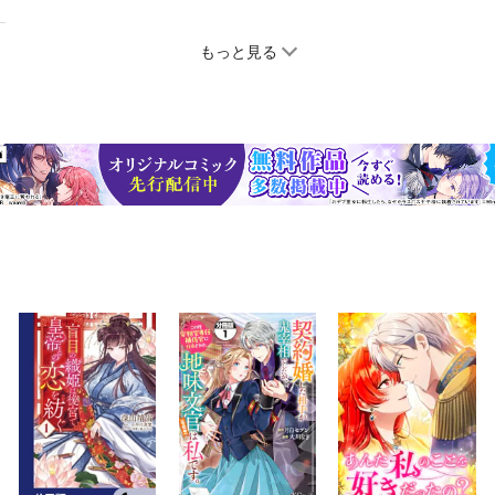
もっと見る