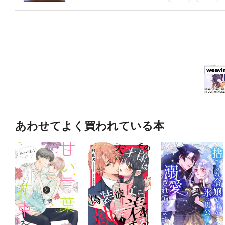
あわせてよく買われている本