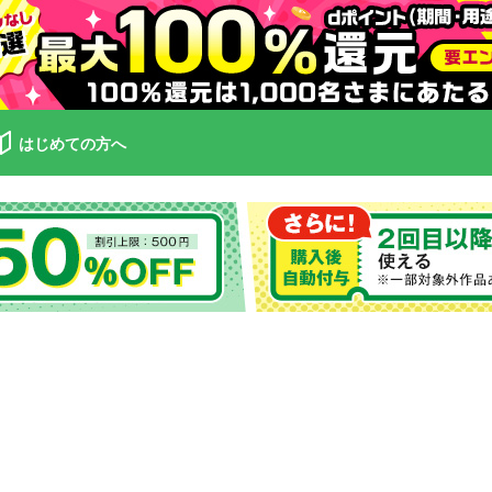
はじめての方へ