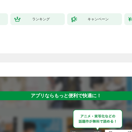
ランキング
キャンペーン
アプリならもっと便利で快適に！