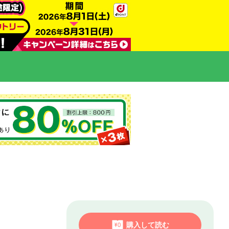
購入して読む