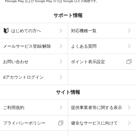
Google Play および Google Play ロゴは Google LLC の商標です。
サポート情報
はじめての方へ
対応機種一覧
メールサービス登録/解除
よくある質問
お問い合わせ
ポイント表示設定
dアカウントログイン
サイト情報
ご利用規約
提供事業者等に関する表示
プライバシーポリシー
健全なサービスに向けて