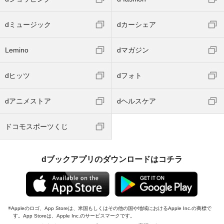
dミュージック
dカーシェア
Lemino
dマガジン
dヒッツ
dフォト
dアニメストア
dヘルスケア
ドコモスポーツくじ
dブックアプリのダウンロードはコチラ
Appleのロゴ、App Storeは、米国もしくはその他の国や地域におけるApple Inc.の商標で
す。App Storeは、Apple Inc.のサービスマークです。