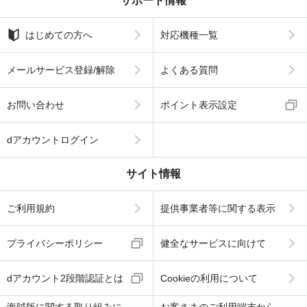
サポート情報
はじめての方へ
対応機種一覧
メールサービス登録/解除
よくある質問
お問い合わせ
ポイント表示設定
dアカウントログイン
サイト情報
ご利用規約
提供事業者等に関する表示
プライバシーポリシー
健全なサービスに向けて
dアカウント2段階認証とは
Cookieの利用について