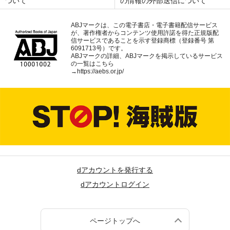
ついて
の情報の外部送信について
ABJマークは、この電子書店・電子書籍配信サービス
が、著作権者からコンテンツ使用許諾を得た正規版配
信サービスであることを示す登録商標（登録番号 第
6091713号）です。
ABJマークの詳細、ABJマークを掲示しているサービス
の一覧はこちら
→
https://aebs.or.jp/
dアカウントを発行する
dアカウントログイン
ページトップへ