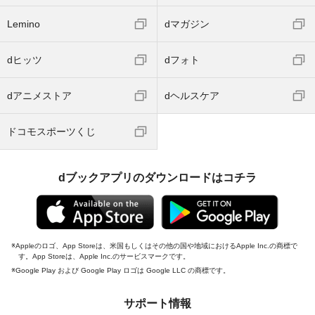
Lemino
dマガジン
dヒッツ
dフォト
dアニメストア
dヘルスケア
ドコモスポーツくじ
dブックアプリのダウンロードはコチラ
Appleのロゴ、App Storeは、米国もしくはその他の国や地域におけるApple Inc.の商標で
す。App Storeは、Apple Inc.のサービスマークです。
Google Play および Google Play ロゴは Google LLC の商標です。
サポート情報