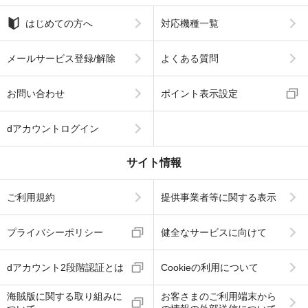
はじめての方へ
対応機種一覧
メールサービス登録/解除
よくある質問
お問い合わせ
ポイント表示設定
dアカウントログイン
サイト情報
ご利用規約
提供事業者等に関する表示
プライバシーポリシー
健全なサービスに向けて
dアカウント2段階認証とは
Cookieの利用について
海賊版に関する取り組みに
お客さまのご利用端末から