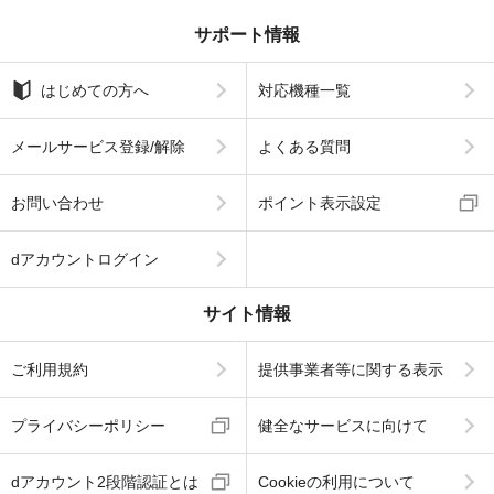
サポート情報
はじめての方へ
対応機種一覧
メールサービス登録/解除
よくある質問
お問い合わせ
ポイント表示設定
dアカウントログイン
サイト情報
ご利用規約
提供事業者等に関する表示
プライバシーポリシー
健全なサービスに向けて
dアカウント2段階認証とは
Cookieの利用について