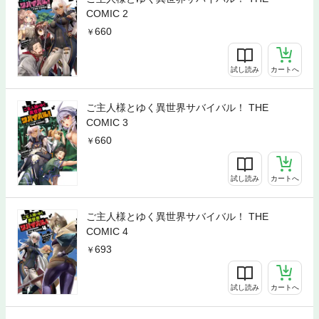
COMIC 2
660
試し読み
カートへ
ご主人様とゆく異世界サバイバル！ THE
COMIC 3
660
試し読み
カートへ
ご主人様とゆく異世界サバイバル！ THE
COMIC 4
693
試し読み
カートへ