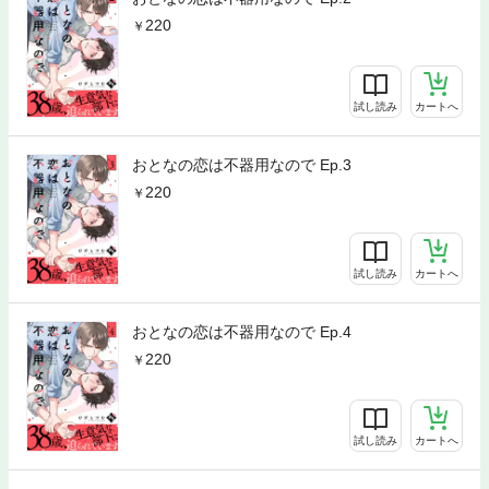
220
試し読み
カートへ
おとなの恋は不器用なので Ep.3
220
試し読み
カートへ
おとなの恋は不器用なので Ep.4
220
試し読み
カートへ