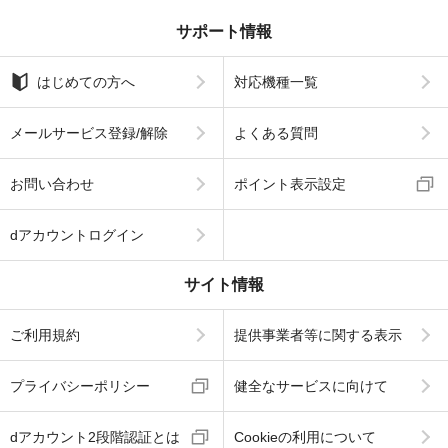
サポート情報
はじめての方へ
対応機種一覧
メールサービス登録/解除
よくある質問
お問い合わせ
ポイント表示設定
dアカウントログイン
サイト情報
ご利用規約
提供事業者等に関する表示
プライバシーポリシー
健全なサービスに向けて
dアカウント2段階認証とは
Cookieの利用について