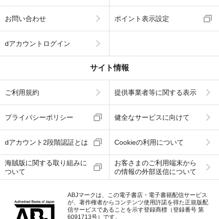
お問い合わせ
ポイント表示設定
dアカウントログイン
サイト情報
ご利用規約
提供事業者等に関する表示
プライバシーポリシー
健全なサービスに向けて
dアカウント2段階認証とは
Cookieの利用について
海賊版に関する取り組みに
お客さまのご利用端末から
ついて
の情報の外部送信について
ABJマークは、この電子書店・電子書籍配信サービス
が、著作権者からコンテンツ使用許諾を得た正規版配
信サービスであることを示す登録商標（登録番号 第
6091713号）です。