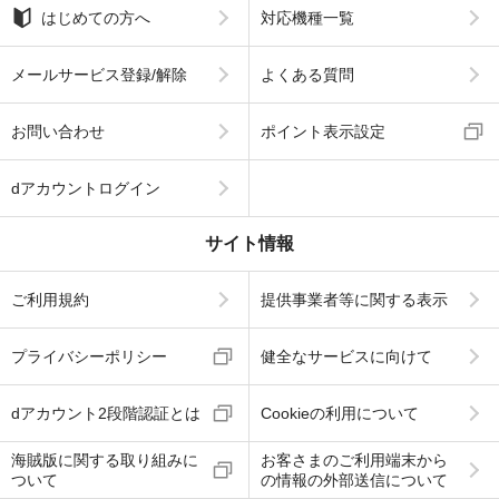
はじめての方へ
対応機種一覧
メールサービス登録/解除
よくある質問
お問い合わせ
ポイント表示設定
dアカウントログイン
サイト情報
ご利用規約
提供事業者等に関する表示
プライバシーポリシー
健全なサービスに向けて
dアカウント2段階認証とは
Cookieの利用について
海賊版に関する取り組みに
お客さまのご利用端末から
ついて
の情報の外部送信について