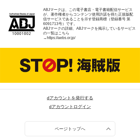
ABJマークは、この電子書店・電子書籍配信サービス
が、著作権者からコンテンツ使用許諾を得た正規版配
信サービスであることを示す登録商標（登録番号 第
6091713号）です。
ABJマークの詳細、ABJマークを掲示しているサービス
の一覧はこちら
→
https://aebs.or.jp/
dアカウントを発行する
dアカウントログイン
ページトップへ