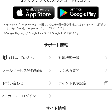
dブックアプリのダウンロードはコチラ
Appleのロゴ、App Storeは、米国もしくはその他の国や地域におけるApple Inc.の商標で
す。App Storeは、Apple Inc.のサービスマークです。
Google Play および Google Play ロゴは Google LLC の商標です。
サポート情報
はじめての方へ
対応機種一覧
メールサービス登録/解除
よくある質問
お問い合わせ
ポイント表示設定
dアカウントログイン
サイト情報