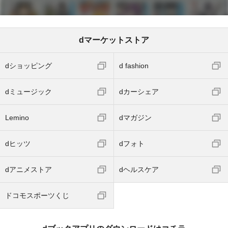
dマーケットストア
dショッピング
d fashion
dミュージック
dカーシェア
Lemino
dマガジン
dヒッツ
dフォト
dアニメストア
dヘルスケア
ドコモスポーツくじ