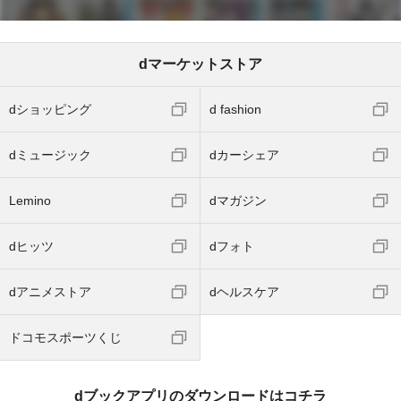
dマーケットストア
dショッピング
d fashion
dミュージック
dカーシェア
Lemino
dマガジン
dヒッツ
dフォト
dアニメストア
dヘルスケア
ドコモスポーツくじ
dブックアプリのダウンロードはコチラ