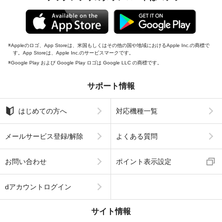
Appleのロゴ、App Storeは、米国もしくはその他の国や地域におけるApple Inc.の商標で
す。App Storeは、Apple Inc.のサービスマークです。
Google Play および Google Play ロゴは Google LLC の商標です。
サポート情報
はじめての方へ
対応機種一覧
メールサービス登録/解除
よくある質問
お問い合わせ
ポイント表示設定
dアカウントログイン
サイト情報