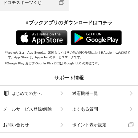
ドコモスポーツくじ
dブックアプリのダウンロードはコチラ
Appleのロゴ、App Storeは、米国もしくはその他の国や地域におけるApple Inc.の商標で
す。App Storeは、Apple Inc.のサービスマークです。
Google Play および Google Play ロゴは Google LLC の商標です。
サポート情報
はじめての方へ
対応機種一覧
メールサービス登録/解除
よくある質問
お問い合わせ
ポイント表示設定