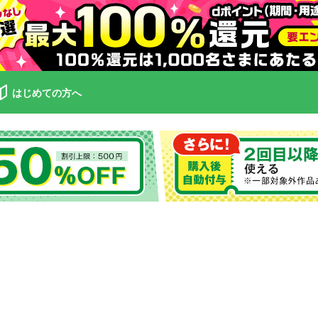
はじめての方へ