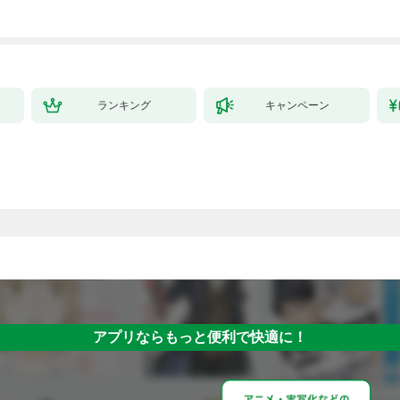
ランキング
キャンペーン
アプリならもっと便利で快適に！