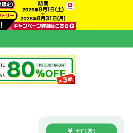
今すぐ買う