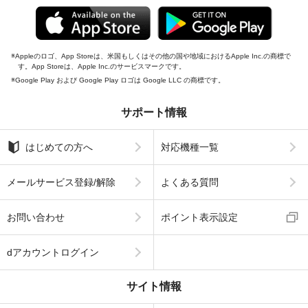
Appleのロゴ、App Storeは、米国もしくはその他の国や地域におけるApple Inc.の商標で
す。App Storeは、Apple Inc.のサービスマークです。
Google Play および Google Play ロゴは Google LLC の商標です。
サポート情報
はじめての方へ
対応機種一覧
メールサービス登録/解除
よくある質問
お問い合わせ
ポイント表示設定
dアカウントログイン
サイト情報