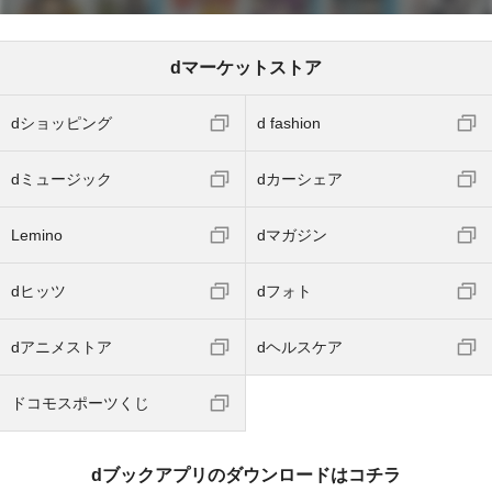
dマーケットストア
dショッピング
d fashion
dミュージック
dカーシェア
Lemino
dマガジン
dヒッツ
dフォト
dアニメストア
dヘルスケア
ドコモスポーツくじ
dブックアプリのダウンロードはコチラ