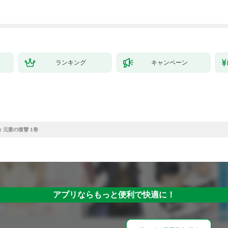
ランキング
キャンペーン
 元妻の復讐 1巻
アプリならもっと便利で快適に！