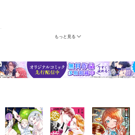
もっと見る