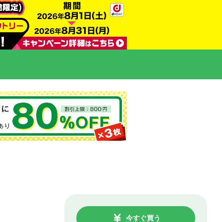
今すぐ買う