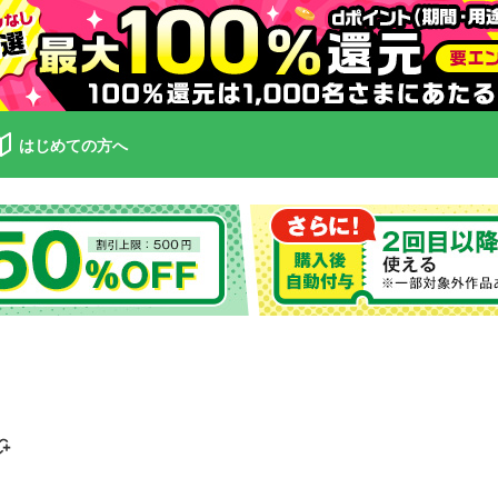
はじめての方へ