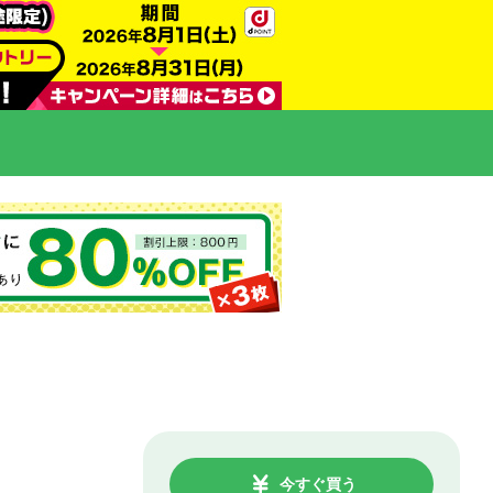
今すぐ買う