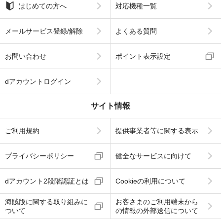
はじめての方へ
対応機種一覧
メールサービス登録/解除
よくある質問
お問い合わせ
ポイント表示設定
dアカウントログイン
サイト情報
ご利用規約
提供事業者等に関する表示
プライバシーポリシー
健全なサービスに向けて
dアカウント2段階認証とは
Cookieの利用について
海賊版に関する取り組みに
お客さまのご利用端末から
ついて
の情報の外部送信について