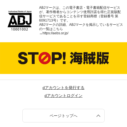
ABJマークは、この電子書店・電子書籍配信サービス
が、著作権者からコンテンツ使用許諾を得た正規版配
信サービスであることを示す登録商標（登録番号 第
6091713号）です。
ABJマークの詳細、ABJマークを掲示しているサービス
の一覧はこちら
→
https://aebs.or.jp/
dアカウントを発行する
dアカウントログイン
ページトップへ