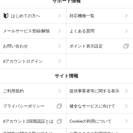
サポート情報
はじめての方へ
対応機種一覧
メールサービス登録/解除
よくある質問
お問い合わせ
ポイント表示設定
dアカウントログイン
サイト情報
ご利用規約
提供事業者等に関する表示
プライバシーポリシー
健全なサービスに向けて
dアカウント2段階認証とは
Cookieの利用について