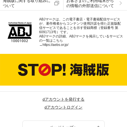
海賊版に関する取り組みに
お客さまのご利用端末から
ついて
の情報の外部送信について
ABJマークは、この電子書店・電子書籍配信サービス
が、著作権者からコンテンツ使用許諾を得た正規版配
信サービスであることを示す登録商標（登録番号 第
6091713号）です。
ABJマークの詳細、ABJマークを掲示しているサービス
の一覧はこちら
→
https://aebs.or.jp/
dアカウントを発行する
dアカウントログイン