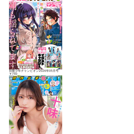
別冊少年チャンピオン2026年05月号
￥750