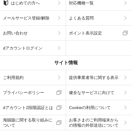
はじめての方へ
対応機種一覧
メールサービス登録/解除
よくある質問
お問い合わせ
ポイント表示設定
dアカウントログイン
サイト情報
ご利用規約
提供事業者等に関する表示
プライバシーポリシー
健全なサービスに向けて
dアカウント2段階認証とは
Cookieの利用について
海賊版に関する取り組みに
お客さまのご利用端末から
ついて
の情報の外部送信について