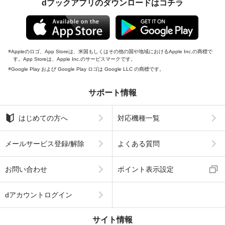
dブックアプリのダウンロードはコチラ
Appleのロゴ、App Storeは、米国もしくはその他の国や地域におけるApple Inc.の商標で
す。App Storeは、Apple Inc.のサービスマークです。
Google Play および Google Play ロゴは Google LLC の商標です。
サポート情報
はじめての方へ
対応機種一覧
メールサービス登録/解除
よくある質問
お問い合わせ
ポイント表示設定
dアカウントログイン
サイト情報