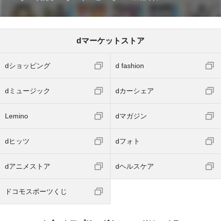
dマーケットストア
dショッピング
d fashion
dミュージック
dカーシェア
Lemino
dマガジン
dヒッツ
dフォト
dアニメストア
dヘルスケア
ドコモスポーツくじ