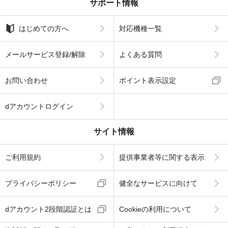
サポート情報
はじめての方へ
対応機種一覧
メールサービス登録/解除
よくある質問
お問い合わせ
ポイント表示設定
dアカウントログイン
サイト情報
ご利用規約
提供事業者等に関する表示
プライバシーポリシー
健全なサービスに向けて
dアカウント2段階認証とは
Cookieの利用について