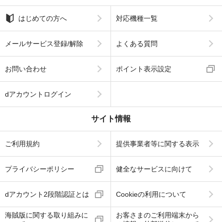
はじめての方へ
対応機種一覧
メールサービス登録/解除
よくある質問
お問い合わせ
ポイント表示設定
dアカウントログイン
サイト情報
ご利用規約
提供事業者等に関する表示
プライバシーポリシー
健全なサービスに向けて
dアカウント2段階認証とは
Cookieの利用について
海賊版に関する取り組みに
お客さまのご利用端末から