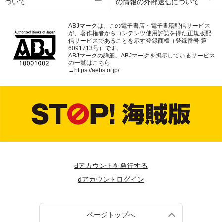
ついて
の情報の外部送信について
ABJマークは、この電子書店・電子書籍配信サービス
が、著作権者からコンテンツ使用許諾を得た正規版配
信サービスであることを示す登録商標（登録番号 第
6091713号）です。
ABJマークの詳細、ABJマークを掲示しているサービス
の一覧はこちら
→
https://aebs.or.jp/
dアカウントを発行する
dアカウントログイン
ページトップへ