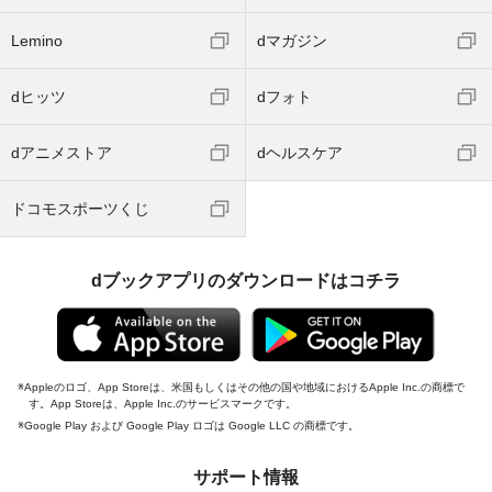
Lemino
dマガジン
dヒッツ
dフォト
dアニメストア
dヘルスケア
ドコモスポーツくじ
dブックアプリのダウンロードはコチラ
Appleのロゴ、App Storeは、米国もしくはその他の国や地域におけるApple Inc.の商標で
す。App Storeは、Apple Inc.のサービスマークです。
Google Play および Google Play ロゴは Google LLC の商標です。
サポート情報