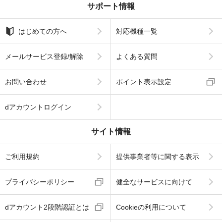
サポート情報
はじめての方へ
対応機種一覧
メールサービス登録/解除
よくある質問
お問い合わせ
ポイント表示設定
dアカウントログイン
サイト情報
ご利用規約
提供事業者等に関する表示
プライバシーポリシー
健全なサービスに向けて
dアカウント2段階認証とは
Cookieの利用について