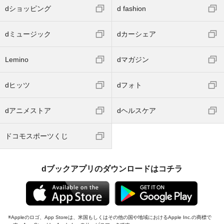
dショッピング
d fashion
dミュージック
dカーシェア
Lemino
dマガジン
dヒッツ
dフォト
dアニメストア
dヘルスケア
ドコモスポーツくじ
dブックアプリのダウンロードはコチラ
Appleのロゴ、App Storeは、米国もしくはその他の国や地域におけるApple Inc.の商標で