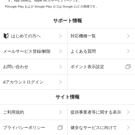
す。App Storeは、Apple Inc.のサービスマークです。
Google Play および Google Play ロゴは Google LLC の商標です。
サポート情報
はじめての方へ
対応機種一覧
メールサービス登録/解除
よくある質問
お問い合わせ
ポイント表示設定
dアカウントログイン
サイト情報
ご利用規約
提供事業者等に関する表示
プライバシーポリシー
健全なサービスに向けて