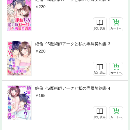
220
試し読み
カートへ
絶倫ドS魔術師アークと私の専属契約書 3
220
試し読み
カートへ
絶倫ドS魔術師アークと私の専属契約書 4
165
試し読み
カートへ