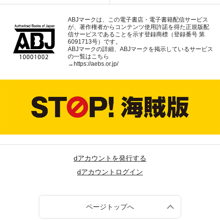
ABJマークは、この電子書店・電子書籍配信サービス
が、著作権者からコンテンツ使用許諾を得た正規版配
信サービスであることを示す登録商標（登録番号 第
6091713号）です。
ABJマークの詳細、ABJマークを掲示しているサービス
の一覧はこちら
→
https://aebs.or.jp/
dアカウントを発行する
dアカウントログイン
ページトップへ