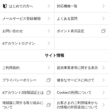
はじめての方へ
対応機種一覧
メールサービス登録/解除
よくある質問
お問い合わせ
ポイント表示設定
dアカウントログイン
サイト情報
ご利用規約
提供事業者等に関する表示
プライバシーポリシー
健全なサービスに向けて
dアカウント2段階認証とは
Cookieの利用について
海賊版に関する取り組みに
お客さまのご利用端末から
ついて
の情報の外部送信について