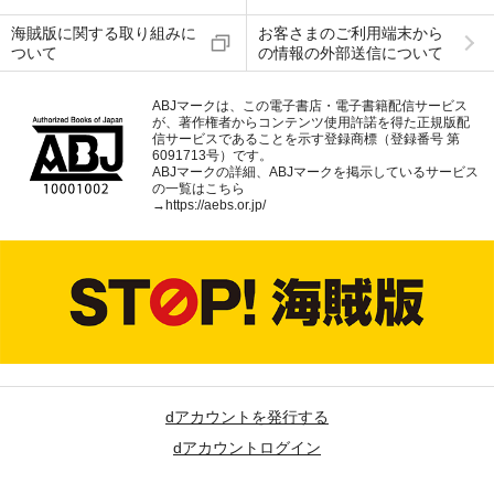
海賊版に関する取り組みに
お客さまのご利用端末から
ついて
の情報の外部送信について
ABJマークは、この電子書店・電子書籍配信サービス
が、著作権者からコンテンツ使用許諾を得た正規版配
信サービスであることを示す登録商標（登録番号 第
6091713号）です。
ABJマークの詳細、ABJマークを掲示しているサービス
の一覧はこちら
→
https://aebs.or.jp/
dアカウントを発行する
dアカウントログイン