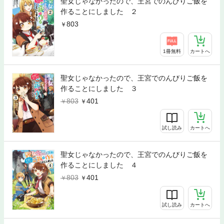
聖女じゃなかったので、王宮でのんびりご飯を
作ることにしました ２
803
1冊無料
カートへ
聖女じゃなかったので、王宮でのんびりご飯を
作ることにしました ３
803
401
試し読み
カートへ
聖女じゃなかったので、王宮でのんびりご飯を
作ることにしました ４
803
401
試し読み
カートへ