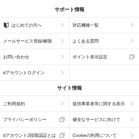
サポート情報
はじめての方へ
対応機種一覧
メールサービス登録/解除
よくある質問
お問い合わせ
ポイント表示設定
dアカウントログイン
サイト情報
ご利用規約
提供事業者等に関する表示
プライバシーポリシー
健全なサービスに向けて
dアカウント2段階認証とは
Cookieの利用について