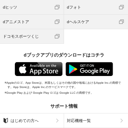
dヒッツ
dフォト
dアニメストア
dヘルスケア
ドコモスポーツくじ
dブックアプリのダウンロードはコチラ
Appleのロゴ、App Storeは、米国もしくはその他の国や地域におけるApple Inc.の商標で
す。App Storeは、Apple Inc.のサービスマークです。
Google Play および Google Play ロゴは Google LLC の商標です。
サポート情報
はじめての方へ
対応機種一覧