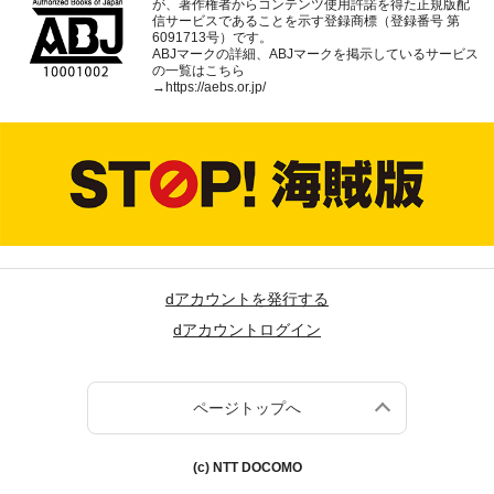
が、著作権者からコンテンツ使用許諾を得た正規版配
信サービスであることを示す登録商標（登録番号 第
6091713号）です。
ABJマークの詳細、ABJマークを掲示しているサービス
の一覧はこちら
→
https://aebs.or.jp/
dアカウントを発行する
dアカウントログイン
ページトップへ
(c) NTT DOCOMO