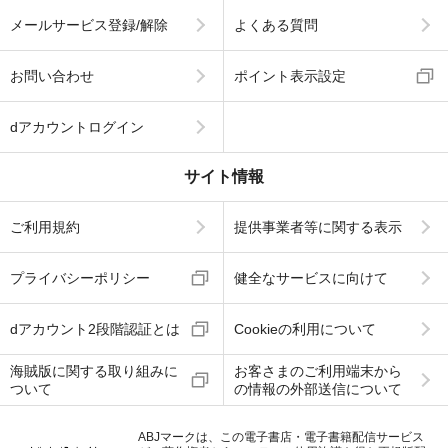
メールサービス登録/解除
よくある質問
お問い合わせ
ポイント表示設定
dアカウントログイン
サイト情報
ご利用規約
提供事業者等に関する表示
プライバシーポリシー
健全なサービスに向けて
dアカウント2段階認証とは
Cookieの利用について
海賊版に関する取り組みに
お客さまのご利用端末から
ついて
の情報の外部送信について
ABJマークは、この電子書店・電子書籍配信サービス