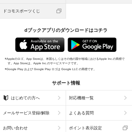
ドコモスポーツくじ
dブックアプリのダウンロードはコチラ
Appleのロゴ、App Storeは、米国もしくはその他の国や地域におけるApple Inc.の商標で
す。App Storeは、Apple Inc.のサービスマークです。
Google Play および Google Play ロゴは Google LLC の商標です。
サポート情報
はじめての方へ
対応機種一覧
メールサービス登録/解除
よくある質問
お問い合わせ
ポイント表示設定