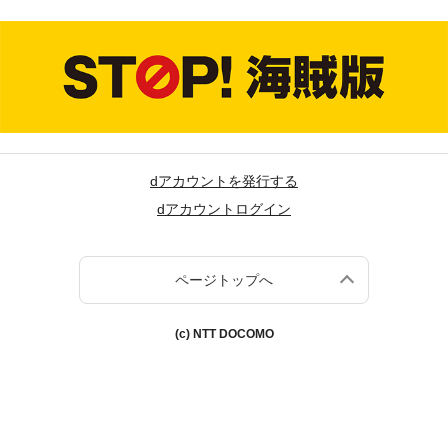
dアカウントを発行する
dアカウントログイン
ページトップへ
(c) NTT DOCOMO