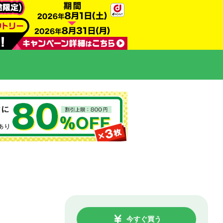
今すぐ買う