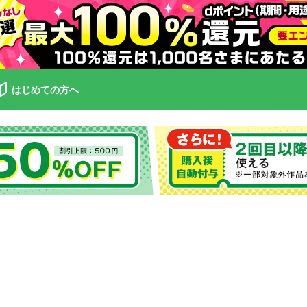
はじめての方へ