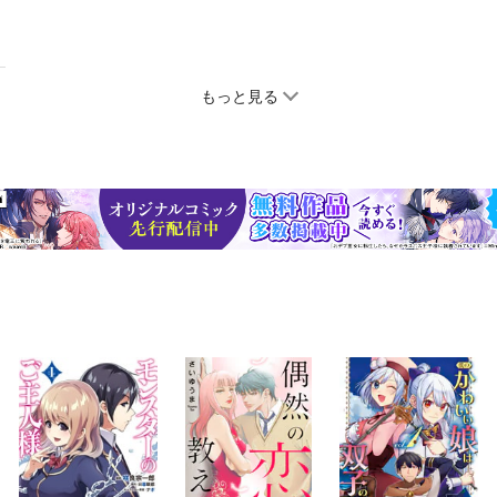
もっと見る