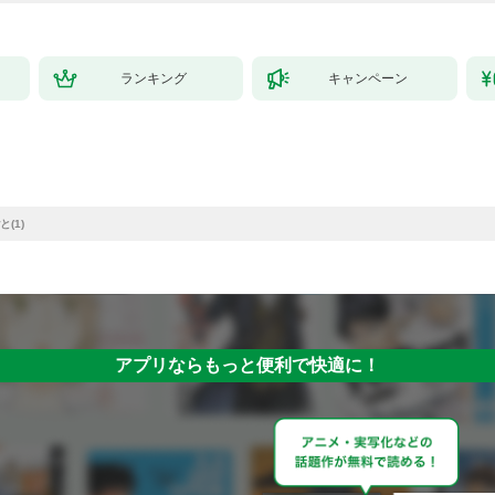
ランキング
キャンペーン
(1)
アプリならもっと便利で快適に！