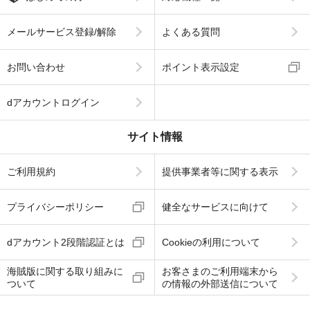
メールサービス登録/解除
よくある質問
お問い合わせ
ポイント表示設定
dアカウントログイン
サイト情報
ご利用規約
提供事業者等に関する表示
プライバシーポリシー
健全なサービスに向けて
dアカウント2段階認証とは
Cookieの利用について
海賊版に関する取り組みに
お客さまのご利用端末から
ついて
の情報の外部送信について