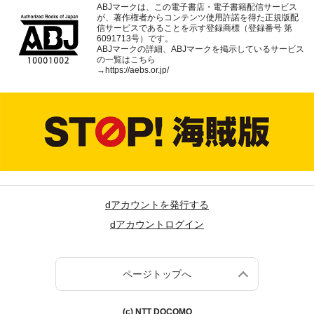
ABJマークは、この電子書店・電子書籍配信サービス
が、著作権者からコンテンツ使用許諾を得た正規版配
信サービスであることを示す登録商標（登録番号 第
6091713号）です。
ABJマークの詳細、ABJマークを掲示しているサービス
の一覧はこちら
→
https://aebs.or.jp/
dアカウントを発行する
dアカウントログイン
ページトップへ
(c) NTT DOCOMO