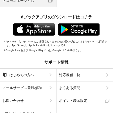
ドコモスポーツくじ
dブックアプリのダウンロードはコチラ
Appleのロゴ、App Storeは、米国もしくはその他の国や地域におけるApple Inc.の商標で
す。App Storeは、Apple Inc.のサービスマークです。
Google Play および Google Play ロゴは Google LLC の商標です。
サポート情報
はじめての方へ
対応機種一覧
メールサービス登録/解除
よくある質問
お問い合わせ
ポイント表示設定