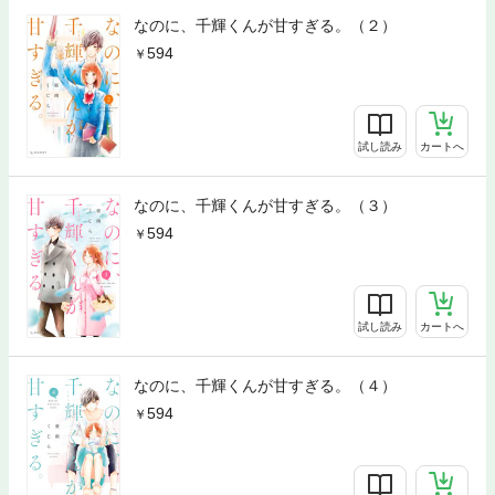
なのに、千輝くんが甘すぎる。（２）
594
試し読み
カートへ
なのに、千輝くんが甘すぎる。（３）
594
試し読み
カートへ
なのに、千輝くんが甘すぎる。（４）
594