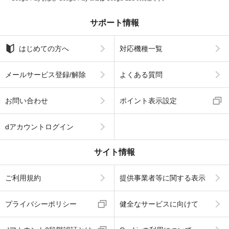
サポート情報
はじめての方へ
対応機種一覧
メールサービス登録/解除
よくある質問
お問い合わせ
ポイント表示設定
dアカウントログイン
サイト情報
ご利用規約
提供事業者等に関する表示
プライバシーポリシー
健全なサービスに向けて