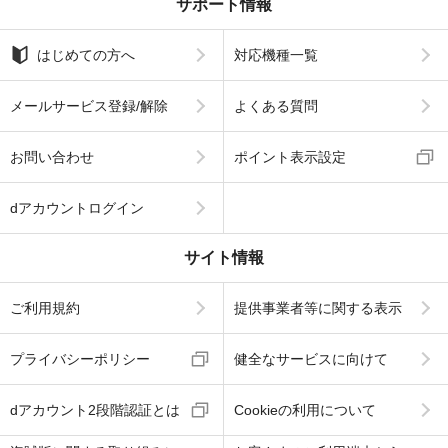
サポート情報
はじめての方へ
対応機種一覧
メールサービス登録/解除
よくある質問
お問い合わせ
ポイント表示設定
dアカウントログイン
サイト情報
ご利用規約
提供事業者等に関する表示
プライバシーポリシー
健全なサービスに向けて
dアカウント2段階認証とは
Cookieの利用について