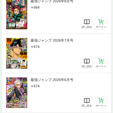
最強ジャンプ 2026年8月号
664
試し読み
カートへ
最強ジャンプ 2026年7月号
674
試し読み
カートへ
最強ジャンプ 2026年6月号
674
試し読み
カートへ