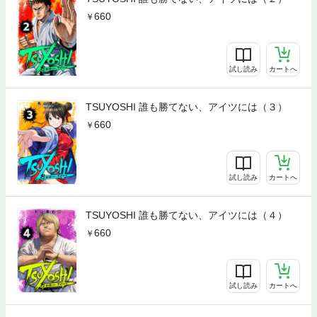
660
試し読み
カートへ
TSUYOSHI 誰も勝てない、アイツには（３）
660
試し読み
カートへ
TSUYOSHI 誰も勝てない、アイツには（４）
660
試し読み
カートへ