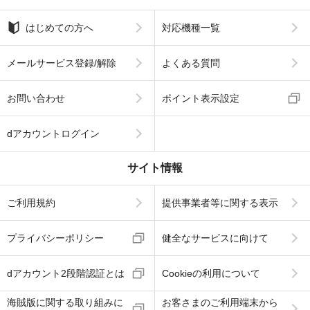
はじめての方へ
対応機種一覧
メールサービス登録/解除
よくある質問
お問い合わせ
ポイント表示設定
dアカウントログイン
サイト情報
ご利用規約
提供事業者等に関する表示
プライバシーポリシー
健全なサービスに向けて
dアカウント2段階認証とは
Cookieの利用について
海賊版に関する取り組みに
お客さまのご利用端末から