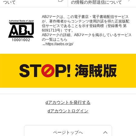
ついて
の情報の外部送信について
ABJマークは、この電子書店・電子書籍配信サービス
が、著作権者からコンテンツ使用許諾を得た正規版配
信サービスであることを示す登録商標（登録番号 第
6091713号）です。
ABJマークの詳細、ABJマークを掲示しているサービス
の一覧はこちら
→
https://aebs.or.jp/
dアカウントを発行する
dアカウントログイン
ページトップへ