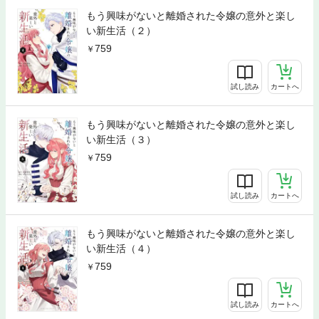
もう興味がないと離婚された令嬢の意外と楽し
い新生活（２）
759
試し読み
カートへ
もう興味がないと離婚された令嬢の意外と楽し
い新生活（３）
759
試し読み
カートへ
もう興味がないと離婚された令嬢の意外と楽し
い新生活（４）
759
試し読み
カートへ