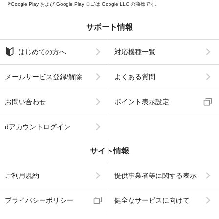
Google Play および Google Play ロゴは Google LLC の商標です。
サポート情報
はじめての方へ
対応機種一覧
メールサービス登録/解除
よくある質問
お問い合わせ
ポイント表示設定
dアカウントログイン
サイト情報
ご利用規約
提供事業者等に関する表示
プライバシーポリシー
健全なサービスに向けて