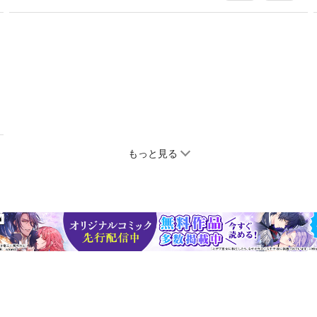
もっと見る