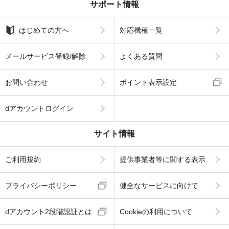
サポート情報
はじめての方へ
対応機種一覧
メールサービス登録/解除
よくある質問
お問い合わせ
ポイント表示設定
dアカウントログイン
サイト情報
ご利用規約
提供事業者等に関する表示
プライバシーポリシー
健全なサービスに向けて
dアカウント2段階認証とは
Cookieの利用について