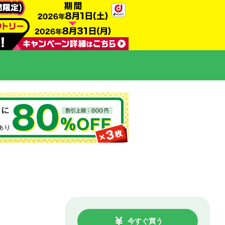
今すぐ買う