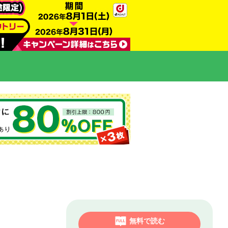
無料で読む