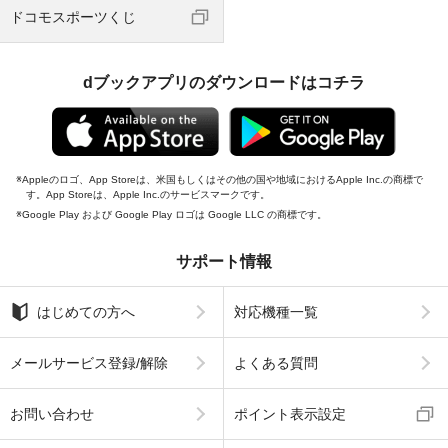
ドコモスポーツくじ
dブックアプリのダウンロードはコチラ
Appleのロゴ、App Storeは、米国もしくはその他の国や地域におけるApple Inc.の商標で
す。App Storeは、Apple Inc.のサービスマークです。
Google Play および Google Play ロゴは Google LLC の商標です。
サポート情報
はじめての方へ
対応機種一覧
メールサービス登録/解除
よくある質問
お問い合わせ
ポイント表示設定