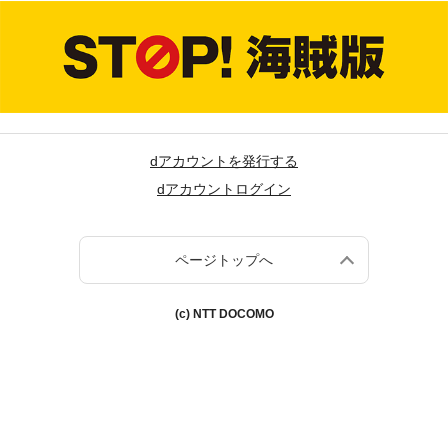
dアカウントを発行する
dアカウントログイン
ページトップへ
(c) NTT DOCOMO