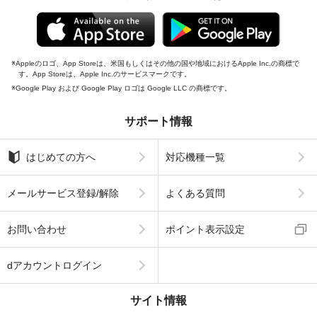
Appleのロゴ、App Storeは、米国もしくはその他の国や地域におけるApple Inc.の商標で
す。App Storeは、Apple Inc.のサービスマークです。
Google Play および Google Play ロゴは Google LLC の商標です。
サポート情報
はじめての方へ
対応機種一覧
メールサービス登録/解除
よくある質問
お問い合わせ
ポイント表示設定
dアカウントログイン
サイト情報