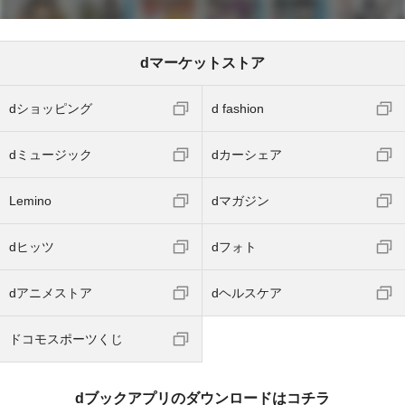
dマーケットストア
dショッピング
d fashion
dミュージック
dカーシェア
Lemino
dマガジン
dヒッツ
dフォト
dアニメストア
dヘルスケア
ドコモスポーツくじ
dブックアプリのダウンロードはコチラ