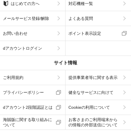
はじめての方へ
対応機種一覧
メールサービス登録/解除
よくある質問
お問い合わせ
ポイント表示設定
dアカウントログイン
サイト情報
ご利用規約
提供事業者等に関する表示
プライバシーポリシー
健全なサービスに向けて
dアカウント2段階認証とは
Cookieの利用について
海賊版に関する取り組みに
お客さまのご利用端末から
ついて
の情報の外部送信について