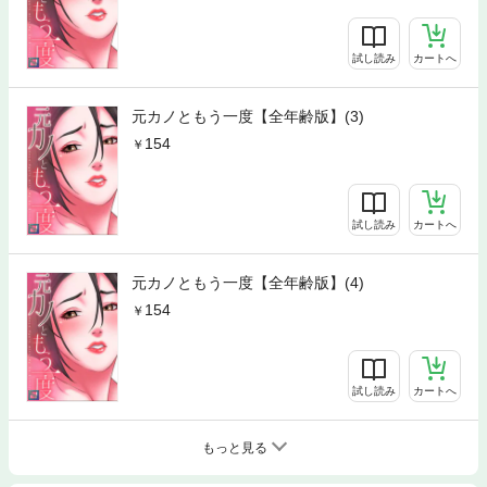
試し読み
カートへ
元カノともう一度【全年齢版】(3)
154
試し読み
カートへ
元カノともう一度【全年齢版】(4)
154
試し読み
カートへ
もっと見る