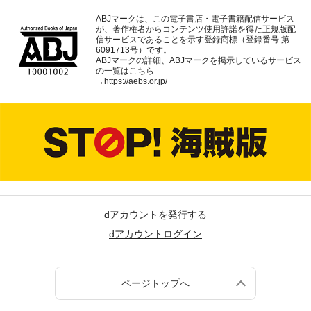
ABJマークは、この電子書店・電子書籍配信サービス
が、著作権者からコンテンツ使用許諾を得た正規版配
信サービスであることを示す登録商標（登録番号 第
6091713号）です。
ABJマークの詳細、ABJマークを掲示しているサービス
の一覧はこちら
→
https://aebs.or.jp/
dアカウントを発行する
dアカウントログイン
ページトップへ