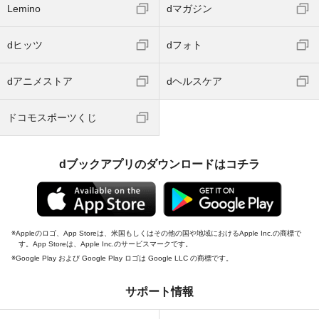
Lemino
dマガジン
dヒッツ
dフォト
dアニメストア
dヘルスケア
ドコモスポーツくじ
dブックアプリのダウンロードはコチラ
Appleのロゴ、App Storeは、米国もしくはその他の国や地域におけるApple Inc.の商標で
す。App Storeは、Apple Inc.のサービスマークです。
Google Play および Google Play ロゴは Google LLC の商標です。
サポート情報