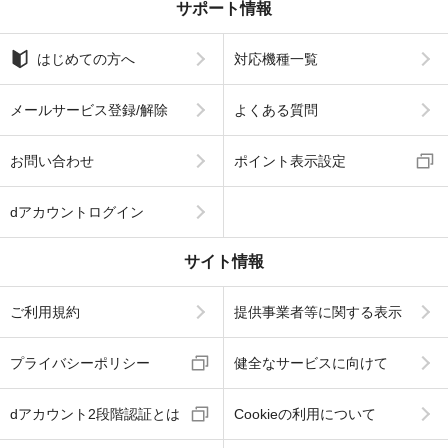
サポート情報
はじめての方へ
対応機種一覧
メールサービス登録/解除
よくある質問
お問い合わせ
ポイント表示設定
dアカウントログイン
サイト情報
ご利用規約
提供事業者等に関する表示
プライバシーポリシー
健全なサービスに向けて
dアカウント2段階認証とは
Cookieの利用について