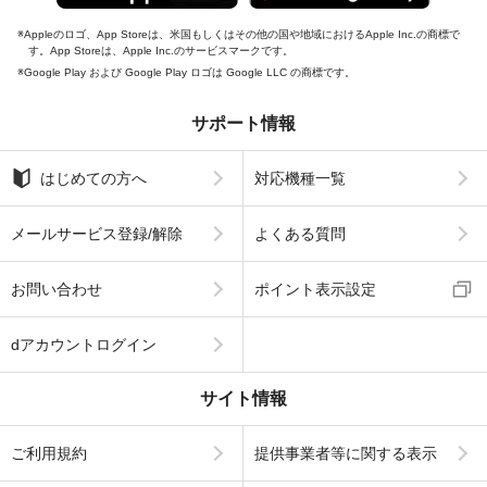
Appleのロゴ、App Storeは、米国もしくはその他の国や地域におけるApple Inc.の商標で
す。App Storeは、Apple Inc.のサービスマークです。
Google Play および Google Play ロゴは Google LLC の商標です。
サポート情報
はじめての方へ
対応機種一覧
メールサービス登録/解除
よくある質問
お問い合わせ
ポイント表示設定
dアカウントログイン
サイト情報
ご利用規約
提供事業者等に関する表示