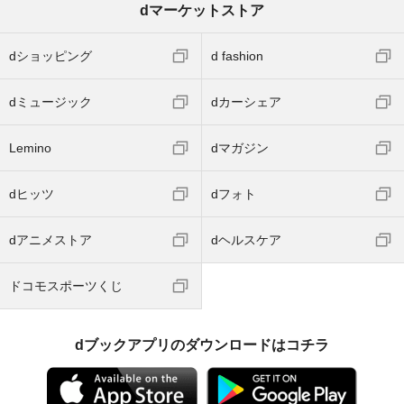
dマーケットストア
dショッピング
d fashion
dミュージック
dカーシェア
Lemino
dマガジン
dヒッツ
dフォト
dアニメストア
dヘルスケア
ドコモスポーツくじ
dブックアプリのダウンロードはコチラ