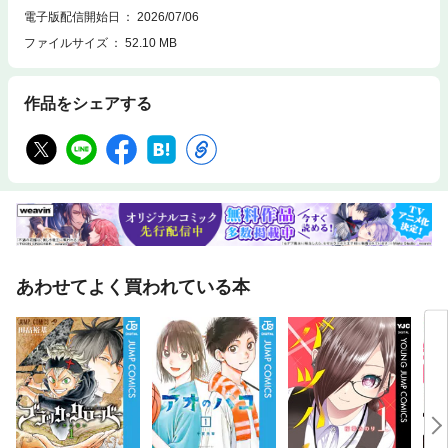
電子版配信開始日
2026/07/06
ファイルサイズ
52.10 MB
作品をシェアする
あわせてよく買われている本